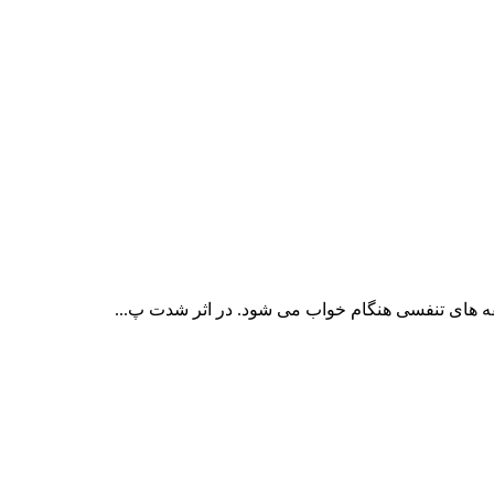
 های تنفسی هنگام خواب می شود. در اثر شدت پ...