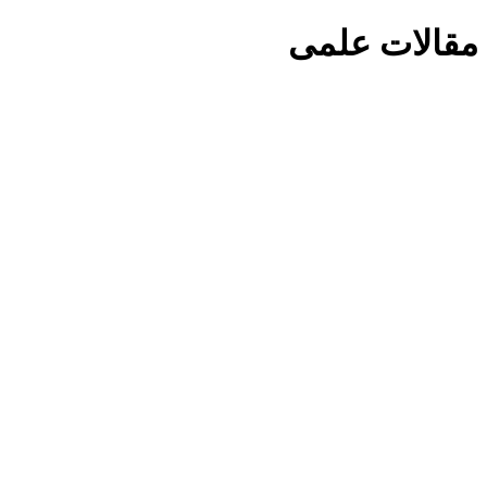
مقالات علمی