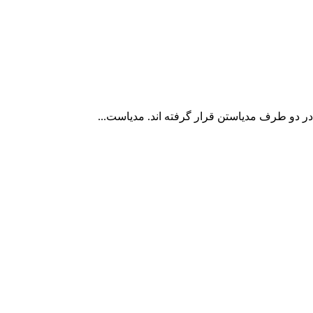
ر دو طرف مدیاستن قرار گرفته اند. مدیاست...