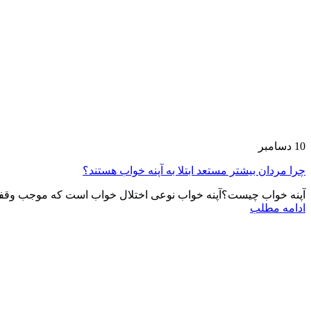
10
دسامبر
چرا مردان بیشتر مستعد ابتلا به آپنه خواب هستند؟
آپنه خواب چیست؟آپنه خواب نوعی اختلال خواب است که موجب وقفه
ادامه مطلب