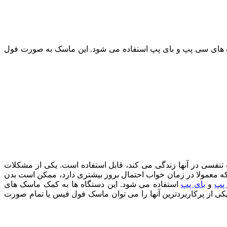
هاجمی همراه با دستگاه های سی پپ و بای پپ استفاده می شود. این ماسک به صورت فول
فردی مبتلا به مشکلات تنفسی در آنها زندگی می کند، قابل استفاده است. یکی از مشکلات
 که معمولا در زمان خواب احتمال بروز بیشتری دارد، ممکن است بدن
پپ
و
بای پپ
استفاده می شود. این دستگاه ها به کمک ماسک های
ی از پرکاربردترین آنها را می توان ماسک فول فیس یا تمام صورت