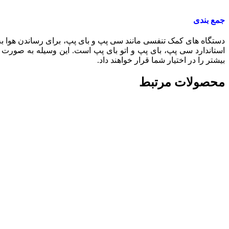
جمع بندی
استاندارد سی پپ، بای پپ و اتو بای پپ است. این وسیله به صورت
بیشتر را در اختیار شما قرار خواهند داد.
محصولات مرتبط