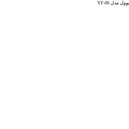
مدل YF-06