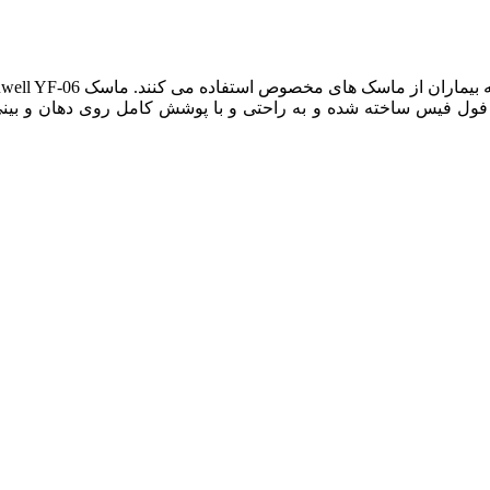
 فول فیس ساخته شده و به راحتی و با پوشش کامل روی دهان و بینی