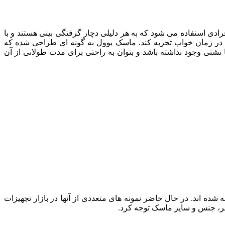
ی استفاده می شود که به هر دلیلی دچار گرفتگی بینی هستند و با
 در زمان خواب تجربه کند. ماسک یوول به گونه ای طراحی شده که
نشتی وجود نداشته باشد و بتوان به راحتی برای مدت طولانی از آن
 اند. در حال حاضر نمونه های متعددی از آنها در بازار تجهیزات
ظر، جنس و سایز ماسک توجه کرد.