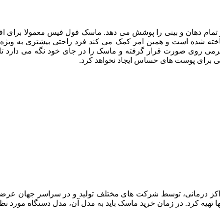
م دهان و بینی را پوشش می دهد. ماسک فول فیس معمولا برای افراد
اخته شده است و همین امر کمک می کند فرد راحتی بیشتری به ویژه
 نرمی روی صورت قرار گرفته و ماسک را در جای خود نگه می دارد تا 
ی برای پوست های حساس ایجاد نخواهد کرد.
کز درمانی، توسط شرکت های مختلف تولید و در سراسر جهان عرضه شده
ها تهیه کرد. در زمان خرید ماسک باید به مدل آن، مدل دستگاه مورد ن