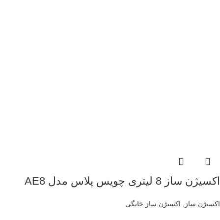
اکسیژن ساز 8 لیتری چویس پلاس مدل AE8
اکسیژن ساز
,
اکسیژن ساز خانگی