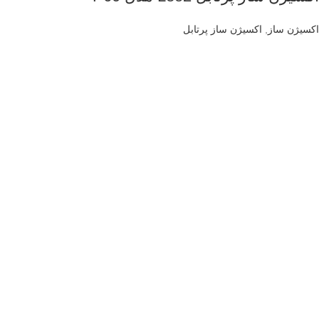
اکسیژن ساز
,
اکسیژن ساز پرتابل