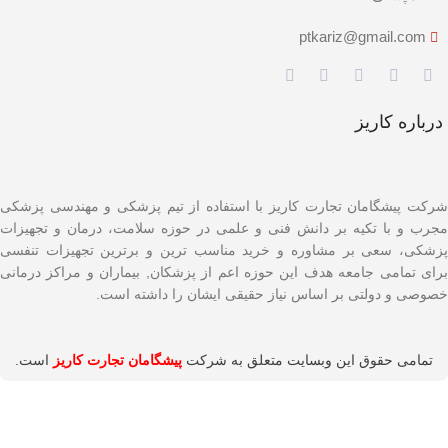
ptkariz@gmail.com
درباره کاریز
شرکت پیشگامان تجارت کاریز با استفاده از تیم پزشکی و مهندسی پزشکی
مجرب و با تکیه بر دانش فنی و علمی در حوزه سلامت، درمان و تجهیزات
پزشکی، سعی بر مشاوره و خرید مناسب ترین و برترین تجهیزات تنفسی
برای تمامی جامعه هدف این حوزه اعم از پزشکان, بیماران و مراکز درمانی
خصوصی و دولتی بر اساس نیاز حقیقی ایشان را داشته است.
تمامی حقوق این وبسایت متعلق به شرکت
پیشگامان تجارت کاریز
است.