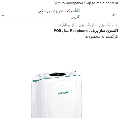
Skip to navigation
Skip to main content
منو
خانه
/
اکسیژن ساز
/
اکسیژن ساز پرتابل
/
اکسیژن ساز پرتابل Respicare مدل PO5
بازگشت به محصولات