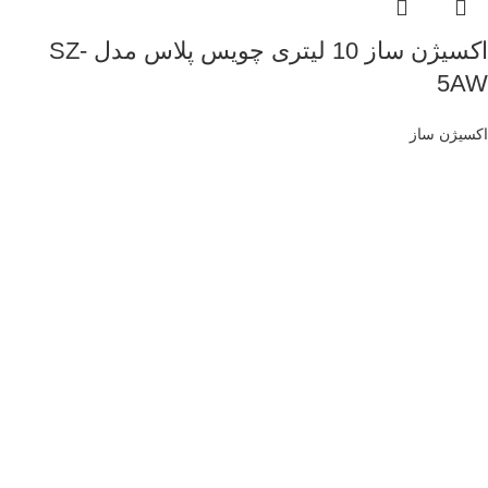
اکسیژن ساز 10 لیتری چویس پلاس مدل SZ-
5AW
اکسیژن ساز