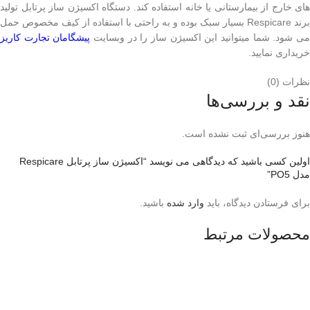
های خارج از بیمارستانی یا خانه استفاده کند. دستگاه اکسیژن ساز پرتابل تولید
برند Respicare بسیار سبک بوده و به راحتی با استفاده از کیف مخصوص حمل
ی شود. شما میتوانید این اکسیژن ساز را در وبسایت
پیشگامان تجارت کاریز
خریداری نمایید.
نظرات (0)
نقد و بررسی‌ها
هنوز بررسی‌ای ثبت نشده است.
اولین کسی باشید که دیدگاهی می نویسد “اکسیژن ساز پرتابل Respicare
مدل PO5”
برای فرستادن دیدگاه، باید
وارد شده
باشید.
محصولات مرتبط