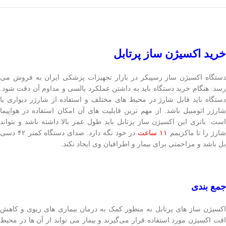
خرید اکسیژن ساز پرتابل
دستگاه اکسیژن ساز رسپیکر در بازار تجهیزات پزشکی ایران به فروش می
رسد. هنگام خرید دستگاه باید به داشتن عملکرد پالسی و مداوم آن دقت شود.
دستگاه باید قابل شارژ در محیط های مختلف و استفاده از شارژر دیواری یا
شارژر اتومبیل باشد. از مهم ترین قابلیت های آن امکان استفاده در هواپیما
است. باتری این اکسیژن ساز پزتابل باید طول عمر بالا داشته باشد و بتواند
ارژ را تا ماکزیمم
۱۱ ساعت
در خود نگه دارد. صدای دستگاه کمتر ۴۲ دسی
بل باشد و مزاحمتی برای بیمار و اطرافیان وی ایجاد نکند.
جمع بندی
اکسیژن ساز های پرتابل به منظور کمک به درمان بیماری های ریوی و کاهش
افت اکسیژن مورد استفاده قرار می‌گیرند و بیمار می تواند از آن ها در محیط