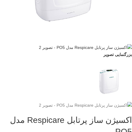
بزرگنمایی تصویر
اکسیژن ساز پرتابل Respicare مدل
PO5