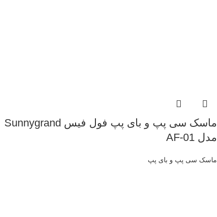
ماسک سی پپ و بای پپ فول فیس Sunnygrand
مدل AF-01
ماسک سی پپ و بای پپ