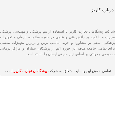
درباره کاریز
شرکت پیشگامان تجارت کاریز با استفاده از تیم پزشکی و مهندسی پزشکی
مجرب و با تکیه بر دانش فنی و علمی در حوزه سلامت، درمان و تجهیزات
پزشکی، سعی بر مشاوره و خرید مناسب ترین و برترین تجهیزات تنفسی
برای تمامی جامعه هدف این حوزه اعم از پزشکان, بیماران و مراکز درمانی
خصوصی و دولتی بر اساس نیاز حقیقی ایشان را داشته است.
تمامی حقوق این وبسایت متعلق به شرکت
پیشگامان تجارت کاریز
است.