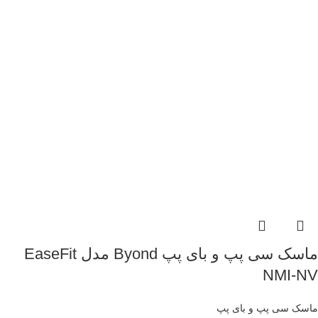
ماسک سی پپ و بای پپ Byond مدل EaseFit
NMI-NV
ماسک سی پپ و بای پپ