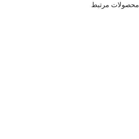
محصولات مرتبط