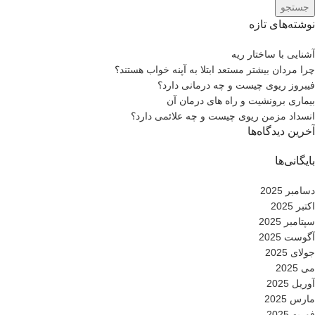
جستجو
نوشته‌های تازه
آشنایی با ساختار ریه
چرا مردان بیشتر مستعد ابتلا به آپنه خواب هستند؟
فیبروز ریوی چیست و چه درمانی دارد؟
بیماری برونشیت و راه های درمان آن
انسداد مزمن ریوی چیست و چه علائمی دارد؟
آخرین دیدگاه‌ها
بایگانی‌ها
دسامبر 2025
اکتبر 2025
سپتامبر 2025
آگوست 2025
جولای 2025
می 2025
آوریل 2025
مارس 2025
فوریه 2025