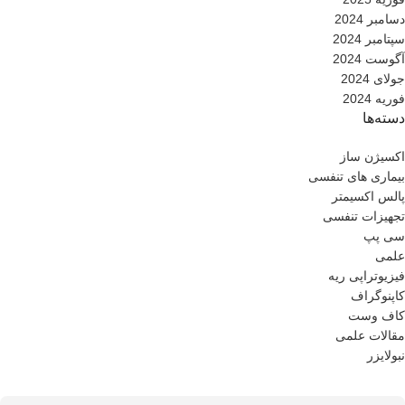
دسامبر 2024
سپتامبر 2024
آگوست 2024
جولای 2024
فوریه 2024
دسته‌ها
اکسیژن ساز
بیماری های تنفسی
پالس اکسیمتر
تجهیزات تنفسی
سی پپ
علمی
فیزیوتراپی ریه
کاپنوگراف
کاف وست
مقالات علمی
نبولایزر