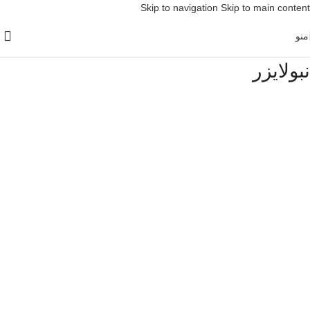
Skip to navigation
Skip to main content
منو
نبولایزر