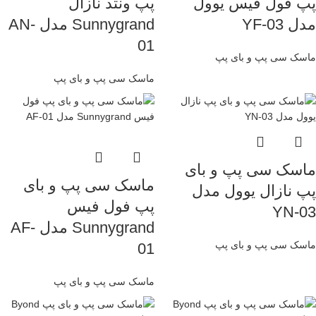
پپ فول فیس یوول
پپ ونتد نازال
مدل YF-03
Sunnygrand مدل AN-
01
ماسک سی پپ و بای پپ
ماسک سی پپ و بای پپ
ماسک سی پپ و بای
ماسک سی پپ و بای
پپ نازال یوول مدل
پپ فول فیس
YN-03
Sunnygrand مدل AF-
ماسک سی پپ و بای پپ
01
ماسک سی پپ و بای پپ