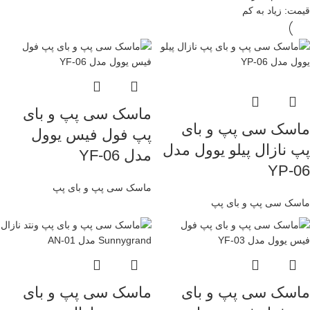
قیمت: زیاد به کم
ماسک سی پپ و بای
ماسک سی پپ و بای
پپ فول فیس یوول
پپ نازال پیلو یوول مدل
مدل YF-06
YP-06
ماسک سی پپ و بای پپ
ماسک سی پپ و بای پپ
ماسک سی پپ و بای
ماسک سی پپ و بای